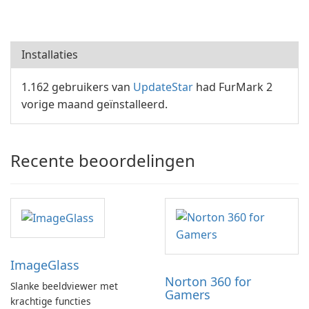
Installaties
1.162 gebruikers van
UpdateStar
had FurMark 2
vorige maand geïnstalleerd.
Recente beoordelingen
ImageGlass
Norton 360 for
Slanke beeldviewer met
Gamers
krachtige functies