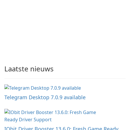
Laatste nieuws
Telegram Desktop 7.0.9 available
IObit Driver Booster 13.6.0: Fresh Game Ready