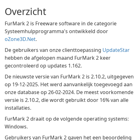
Overzicht
FurMark 2 is Freeware software in de categorie
Systeemhulpprogramma's ontwikkeld door
oZone3D.Net
.
De gebruikers van onze clienttoepassing
UpdateStar
hebben de afgelopen maand FurMark 2 keer
gecontroleerd op updates 1.162.
De nieuwste versie van FurMark 2 is 2.10.2, uitgegeven
op 19-12-2025. Het werd aanvankelijk toegevoegd aan
onze database op 26-02-2024. De meest voorkomende
versie is 2.10.2, die wordt gebruikt door 16% van alle
installaties.
FurMark 2 draait op de volgende operating systems:
Windows.
Gebruikers van FurMark 2 gaven het een beoordeling