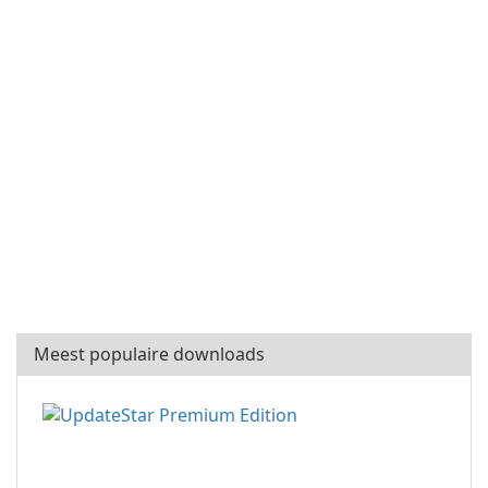
Meest populaire downloads