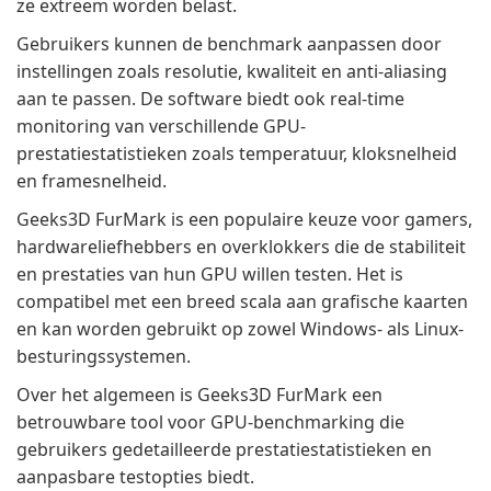
ze extreem worden belast.
Gebruikers kunnen de benchmark aanpassen door
instellingen zoals resolutie, kwaliteit en anti-aliasing
aan te passen. De software biedt ook real-time
monitoring van verschillende GPU-
prestatiestatistieken zoals temperatuur, kloksnelheid
en framesnelheid.
Geeks3D FurMark is een populaire keuze voor gamers,
hardwareliefhebbers en overklokkers die de stabiliteit
en prestaties van hun GPU willen testen. Het is
compatibel met een breed scala aan grafische kaarten
en kan worden gebruikt op zowel Windows- als Linux-
besturingssystemen.
Over het algemeen is Geeks3D FurMark een
betrouwbare tool voor GPU-benchmarking die
gebruikers gedetailleerde prestatiestatistieken en
aanpasbare testopties biedt.