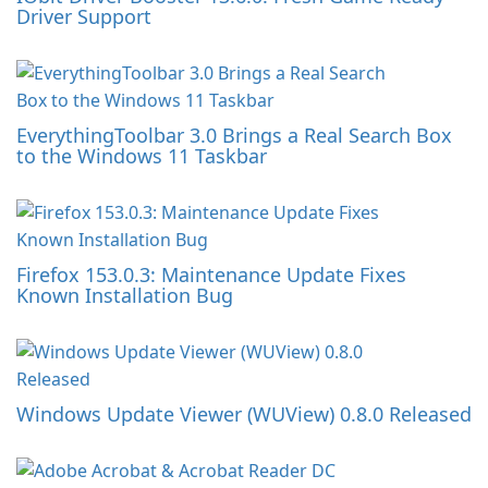
Driver Support
EverythingToolbar 3.0 Brings a Real Search Box
to the Windows 11 Taskbar
Firefox 153.0.3: Maintenance Update Fixes
Known Installation Bug
Windows Update Viewer (WUView) 0.8.0 Released