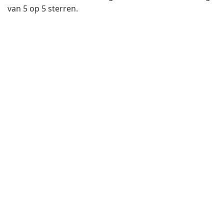
van 5 op 5 sterren.