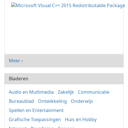
Meer ›
Bladeren
Audio en Multimedia
Zakelijk
Communicatie
Bureaublad
Ontwikkeling
Onderwijs
Spellen en Entertainment
Grafische Toepassingen
Huis en Hobby