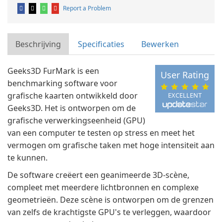
Report a Problem
Beschrijving
Specificaties
Bewerken
Geeks3D FurMark is een
User Rating
benchmarking software voor
grafische kaarten ontwikkeld door
EXCELLENT
Geeks3D. Het is ontworpen om de
grafische verwerkingseenheid (GPU)
van een computer te testen op stress en meet het
vermogen om grafische taken met hoge intensiteit aan
te kunnen.
De software creëert een geanimeerde 3D-scène,
compleet met meerdere lichtbronnen en complexe
geometrieën. Deze scène is ontworpen om de grenzen
van zelfs de krachtigste GPU's te verleggen, waardoor