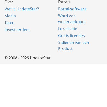
Over
Extra's
Wat is UpdateStar?
Portal-software
Media
Word een
wederverkoper
Team
Lokalisatie
Investeerders
Gratis licenties
Indienen van een
Product
© 2008 - 2026 UpdateStar