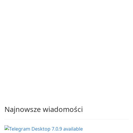
Najnowsze wiadomości