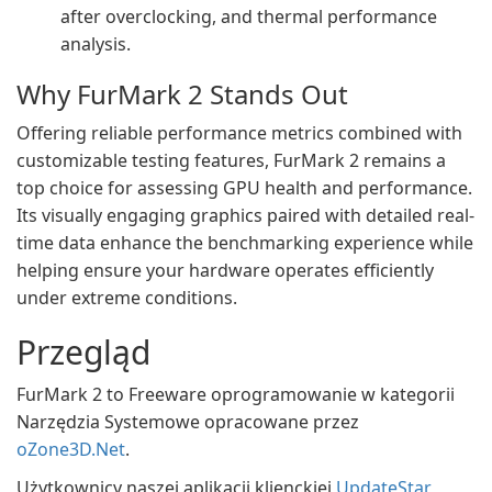
after overclocking, and thermal performance
analysis.
Why FurMark 2 Stands Out
Offering reliable performance metrics combined with
customizable testing features, FurMark 2 remains a
top choice for assessing GPU health and performance.
Its visually engaging graphics paired with detailed real-
time data enhance the benchmarking experience while
helping ensure your hardware operates efficiently
under extreme conditions.
Przegląd
FurMark 2 to Freeware oprogramowanie w kategorii
Narzędzia Systemowe opracowane przez
oZone3D.Net
.
Użytkownicy naszej aplikacji klienckiej
UpdateStar