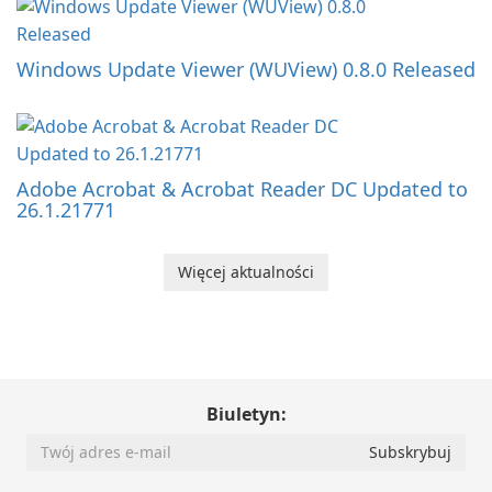
Windows Update Viewer (WUView) 0.8.0 Released
Adobe Acrobat & Acrobat Reader DC Updated to
26.1.21771
Więcej aktualności
Biuletyn: