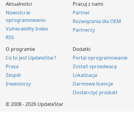
Aktualności
Pracuj z nami
Nowości w
Partner
oprogramowaniu
Rozwiązania dla OEM
Vulnerability Index
Partnerzy
RSS
O programie
Dodatki
Co to jest UpdateStar?
Portal oprogramowanie
Prasa
Zostań sprzedwacą
Zespół
Lokalizacja
Inwestorzy
Darmowe licencje
Dostarczyć produkt
© 2008 - 2026 UpdateStar