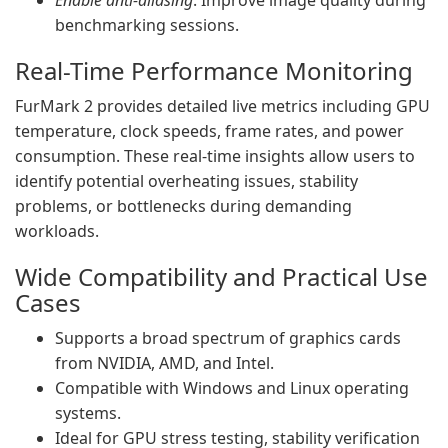
Enable anti-aliasing
: Improve image quality during
benchmarking sessions.
Real-Time Performance Monitoring
FurMark 2 provides detailed live metrics including GPU
temperature, clock speeds, frame rates, and power
consumption. These real-time insights allow users to
identify potential overheating issues, stability
problems, or bottlenecks during demanding
workloads.
Wide Compatibility and Practical Use
Cases
Supports a broad spectrum of graphics cards
from NVIDIA, AMD, and Intel.
Compatible with Windows and Linux operating
systems.
Ideal for GPU stress testing, stability verification