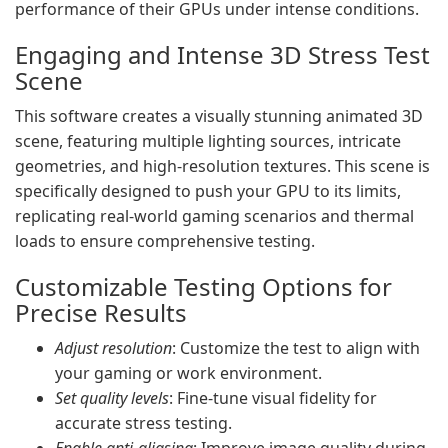
performance of their GPUs under intense conditions.
Engaging and Intense 3D Stress Test
Scene
This software creates a visually stunning animated 3D
scene, featuring multiple lighting sources, intricate
geometries, and high-resolution textures. This scene is
specifically designed to push your GPU to its limits,
replicating real-world gaming scenarios and thermal
loads to ensure comprehensive testing.
Customizable Testing Options for
Precise Results
Adjust resolution
: Customize the test to align with
your gaming or work environment.
Set quality levels
: Fine-tune visual fidelity for
accurate stress testing.