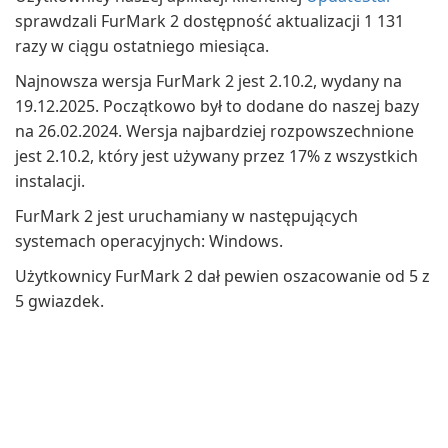
sprawdzali FurMark 2 dostępność aktualizacji 1 131
razy w ciągu ostatniego miesiąca.
Najnowsza wersja FurMark 2 jest 2.10.2, wydany na
19.12.2025. Początkowo był to dodane do naszej bazy
na 26.02.2024. Wersja najbardziej rozpowszechnione
jest 2.10.2, który jest używany przez 17% z wszystkich
instalacji.
FurMark 2 jest uruchamiany w następujących
systemach operacyjnych: Windows.
Użytkownicy FurMark 2 dał pewien oszacowanie od 5 z
5 gwiazdek.