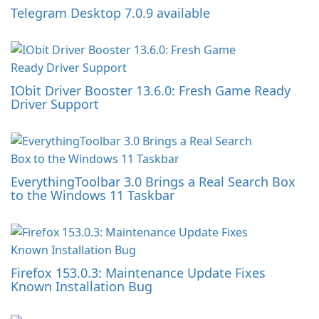
Telegram Desktop 7.0.9 available
IObit Driver Booster 13.6.0: Fresh Game Ready
Driver Support
EverythingToolbar 3.0 Brings a Real Search Box
to the Windows 11 Taskbar
Firefox 153.0.3: Maintenance Update Fixes
Known Installation Bug