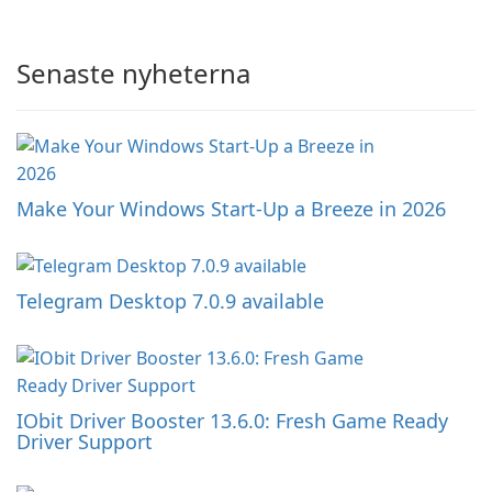
Senaste nyheterna
Make Your Windows Start-Up a Breeze in 2026
Telegram Desktop 7.0.9 available
IObit Driver Booster 13.6.0: Fresh Game Ready
Driver Support