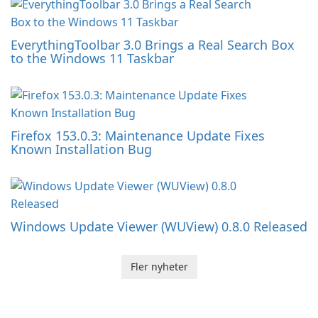
EverythingToolbar 3.0 Brings a Real Search Box
to the Windows 11 Taskbar
Firefox 153.0.3: Maintenance Update Fixes
Known Installation Bug
Windows Update Viewer (WUView) 0.8.0 Released
Fler nyheter